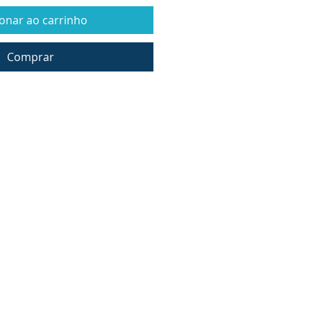
ionar ao carrinho
Comprar