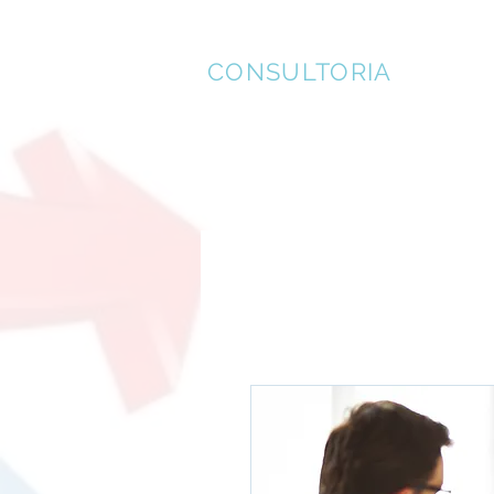
EFICÁCIA
CONSULTORIA