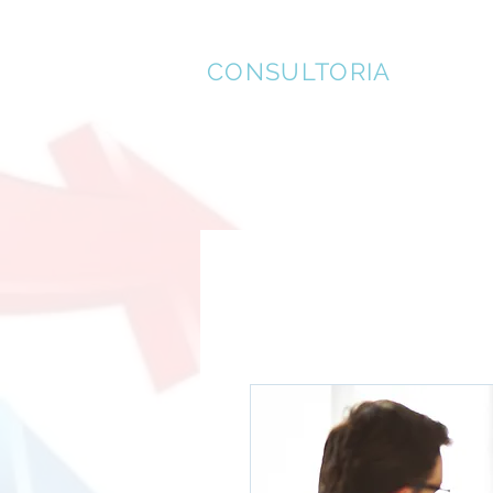
EFICÁCIA
CONSULTORIA