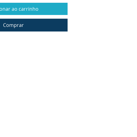
ionar ao carrinho
Comprar