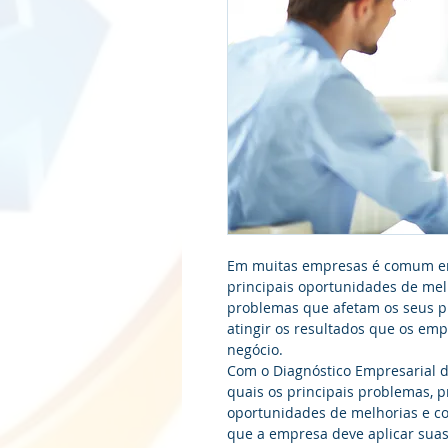
Em muitas empresas é comum enco
principais oportunidades de mel
problemas que afetam os seus p
atingir os resultados que os em
negócio. 
Com o Diagnóstico Empresarial da
quais os principais problemas, p
oportunidades de melhorias e co
que a empresa deve aplicar suas 